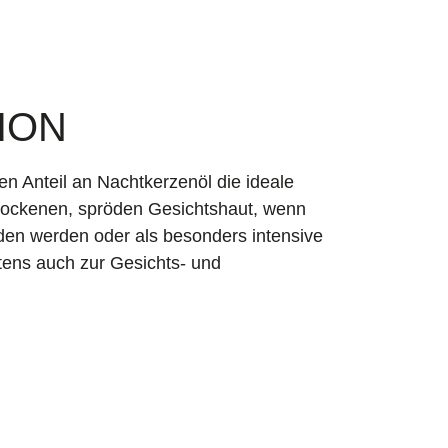
ION
en Anteil an Nachtkerzenöl die ideale
 trockenen, spröden Gesichtshaut, wenn
en werden oder als besonders intensive
tens auch zur Gesichts- und