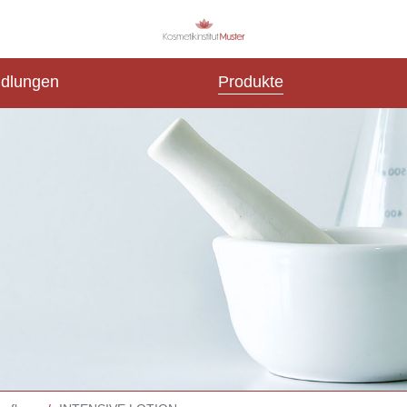
dlungen
Produkte