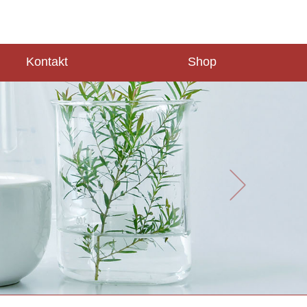
Kontakt
Shop