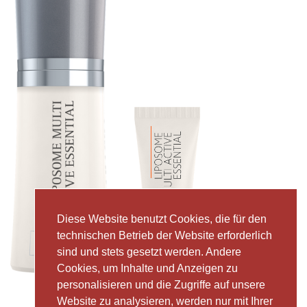
Diese Website benutzt Cookies, die für den
technischen Betrieb der Website erforderlich
sind und stets gesetzt werden. Andere
Cookies, um Inhalte und Anzeigen zu
personalisieren und die Zugriffe auf unsere
Website zu analysieren, werden nur mit Ihrer