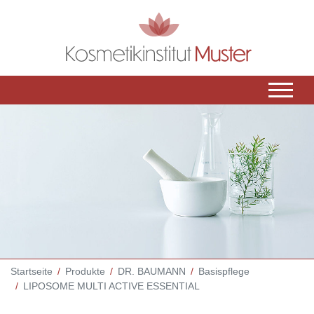
Startseite
Produkte
DR. BAUMANN
Basispflege
LIPOSOME MULTI ACTIVE ESSENTIAL