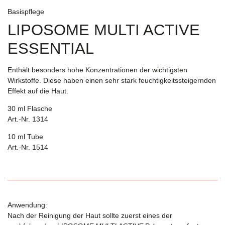
Basispflege
LIPOSOME MULTI ACTIVE
ESSENTIAL
Enthält besonders hohe Konzentrationen der wichtigsten
Wirkstoffe. Diese haben einen sehr stark feuchtigkeitssteigernden
Effekt auf die Haut.
30 ml Flasche
Art.-Nr. 1314
10 ml Tube
Art.-Nr. 1514
Anwendung:
Nach der Reinigung der Haut sollte zuerst eines der